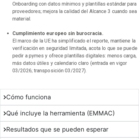
Onboarding con datos mínimos y plantillas estándar para
proveedores; mejora la calidad del Alcance 3 cuando sea
material.
Cumplimiento europeo sin burocracia.
El marco de la UE ha simplificado el reporte, mantiene la
verificación en seguridad limitada, acota lo que se puede
pedir a pymes y ofrece plantillas digitales: menos carga,
más datos útiles y calendario claro (entrada en vigor
03/2026; transposición 03/2027).
Cómo funciona
Qué incluye la herramienta (EMMAC)
Resultados que se pueden esperar