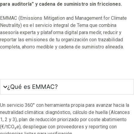
para auditoría” y cadena de suministro sin fricciones.
EMMAC (Emissions Mitigation and Management for Climate
Neutrality) es el servicio integral de Tema que combina
asesoría experta y plataforma digital para medir, reducir y
reportar las emisiones de tu organización con trazabilidad
completa, ahorro medible y cadena de suministro alineada.
¿Qué es EMMAC?
Un servicio 360° con herramienta propia para avanzar hacia la
neutralidad climática: diagnóstico, cálculo de huella (Alcances
1, 2 y 3), plan de reducción priorizado por coste abatimiento
(€/tCO₂e), despliegue con proveedores y reporting con
evidencias listas para verificación.