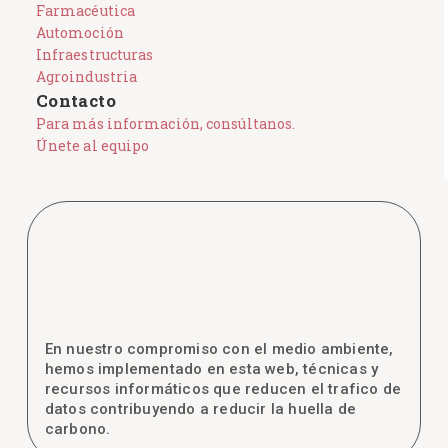
Farmacéutica
Automoción
Infraestructuras
Agroindustria
Contacto
Para más información, consúltanos.
Únete al equipo
En nuestro compromiso con el medio ambiente,
hemos implementado en esta web, técnicas y
recursos informáticos que reducen el trafico de
datos contribuyendo a reducir la huella de
carbono.