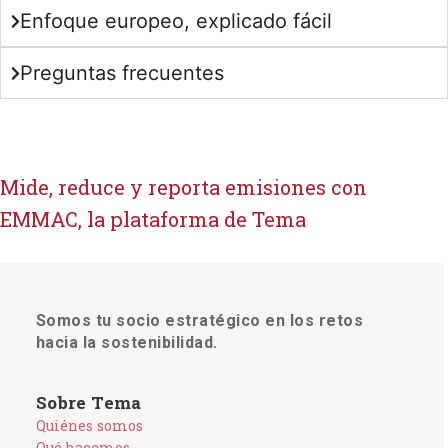
Enfoque europeo, explicado fácil
Preguntas frecuentes
Mide, reduce y reporta emisiones con
EMMAC, la plataforma de Tema
Somos tu socio estratégico en los retos
hacia la sostenibilidad.
Sobre Tema
Quiénes somos
Qué hacemos