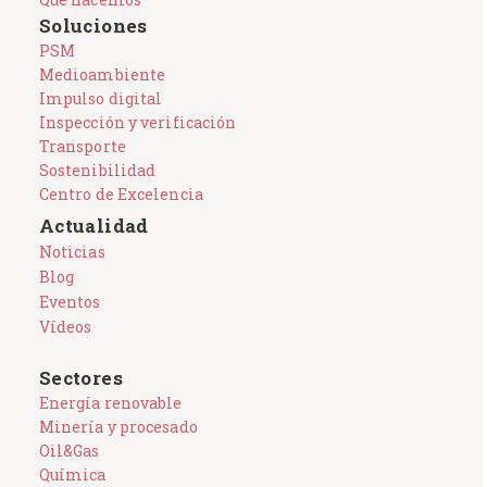
Soluciones
PSM
Medioambiente
Impulso digital
Inspección y verificación
Transporte
Sostenibilidad
Centro de Excelencia
Actualidad
Noticias
Blog
Eventos
Vídeos
Sectores
Energía renovable
Minería y procesado
Oil&Gas
Química