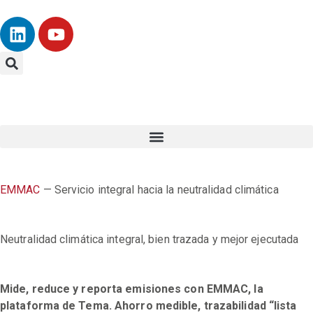
EMMAC
— Servicio integral hacia la neutralidad climática
Neutralidad climática
integral, bien trazada y mejor ejecutada
Mide, reduce y reporta emisiones con EMMAC, la
plataforma de Tema. Ahorro medible, trazabilidad “lista