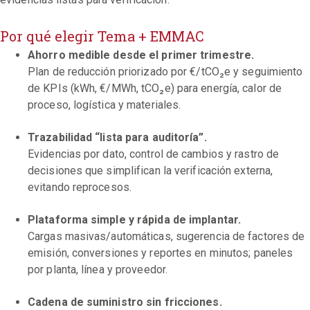
Por qué elegir Tema + EMMAC
Ahorro medible desde el primer trimestre.
Plan de reducción priorizado por €/tCO₂e y seguimiento
de KPIs (kWh, €/MWh, tCO₂e) para energía, calor de
proceso, logística y materiales.
Trazabilidad “lista para auditoría”.
Evidencias por dato, control de cambios y rastro de
decisiones que simplifican la verificación externa,
evitando reprocesos.
Plataforma simple y rápida de implantar.
Cargas masivas/automáticas, sugerencia de factores de
emisión, conversiones y reportes en minutos; paneles
por planta, línea y proveedor.
Cadena de suministro sin fricciones.