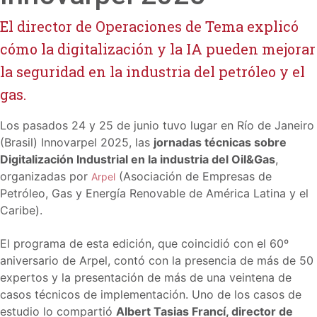
El director de Operaciones de Tema explicó
cómo la digitalización y la IA pueden mejorar
la seguridad en la industria del petróleo y el
gas.
Los pasados 24 y 25 de junio tuvo lugar en Río de Janeiro
(Brasil) Innovarpel 2025, las
jornadas técnicas sobre
Digitalización Industrial en la industria del Oil&Gas
,
organizadas por
(Asociación de Empresas de
Arpel
Petróleo, Gas y Energía Renovable de América Latina y el
Caribe).
El programa de esta edición, que coincidió con el 60º
aniversario de Arpel, contó con la presencia de más de 50
expertos y la presentación de más de una veintena de
casos técnicos de implementación. Uno de los casos de
estudio lo compartió
Albert Tasias Francí, director de