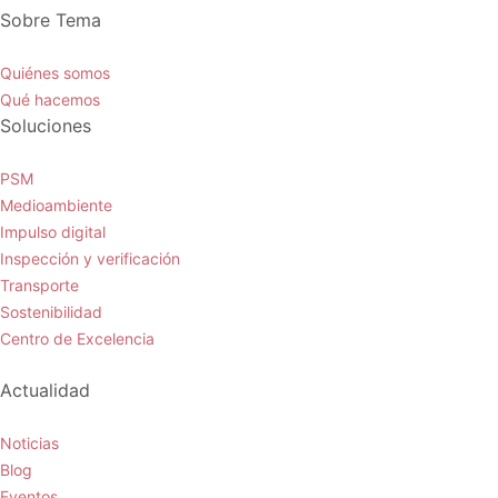
Sobre Tema
Quiénes somos
Qué hacemos
Soluciones
PSM
Medioambiente
Impulso digital
Inspección y verificación
Transporte
Sostenibilidad
Centro de Excelencia
Actualidad
Noticias
Blog
Eventos