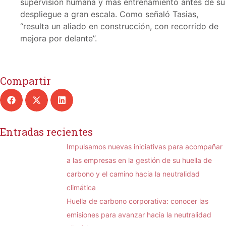
supervisión humana y más entrenamiento antes de su
despliegue a gran escala. Como señaló Tasias,
“resulta un aliado en construcción, con recorrido de
mejora por delante”.
Compartir
Entradas recientes
Impulsamos nuevas iniciativas para acompañar
a las empresas en la gestión de su huella de
carbono y el camino hacia la neutralidad
climática
Huella de carbono corporativa: conocer las
emisiones para avanzar hacia la neutralidad