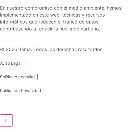
En nuestro compromiso con el medio ambiente, hemos
implementado en esta web, técnicas y recursos
informáticos que reducen el trafico de datos
contribuyendo a reducir la huella de carbono.
© 2025 Tema. Todos los derechos reservados.
|
Aviso Legal
|
Política de cookies
Política de Privacidad