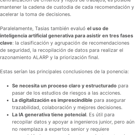
mantener la cadena de custodia de cada recomendación y
acelerar la toma de decisiones.
Paralelamente, Tasias también evaluó
el uso de
inteligencia artificial generativa para asistir en tres fases
clave
: la clasificación y agrupación de recomendaciones
de seguridad, la recopilación de datos para realizar el
razonamiento ALARP y la priorización final.
Estas serían las principales conclusiones de la ponencia:
Se necesita un proceso claro y estructurado
para
pasar de los estudios de riesgos a las acciones.
La digitalización es imprescindible
para asegurar
trazabilidad, colaboración y mejores decisiones.
La IA generativa tiene potencial
. Es útil para
recopilar datos y apoyar a ingenieros junior, pero aún
no reemplaza a expertos senior y requiere