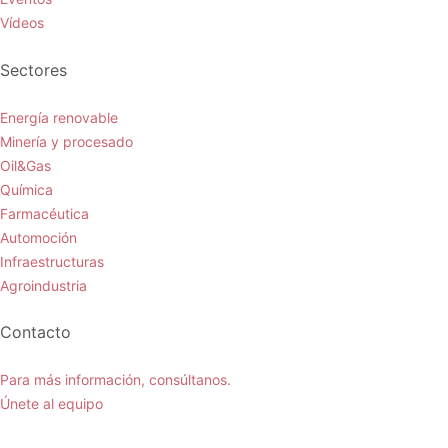
Vídeos
Sectores
Energía renovable
Minería y procesado
Oil&Gas
Química
Farmacéutica
Automoción
Infraestructuras
Agroindustria
Contacto
Para más información, consúltanos.
Únete al equipo