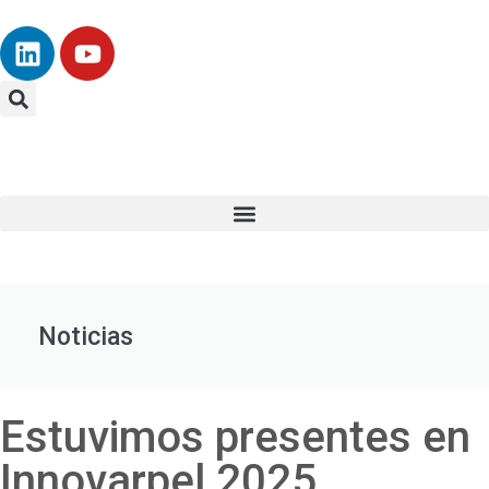
Noticias
Estuvimos presentes en
Innovarpel 2025