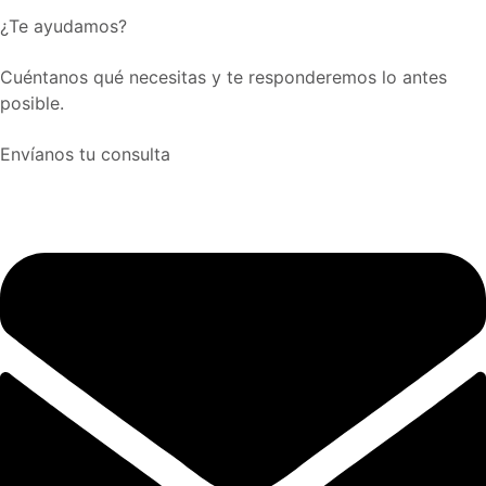
¿Te ayudamos?
Cuéntanos qué necesitas y te responderemos lo antes
posible.
Envíanos tu consulta