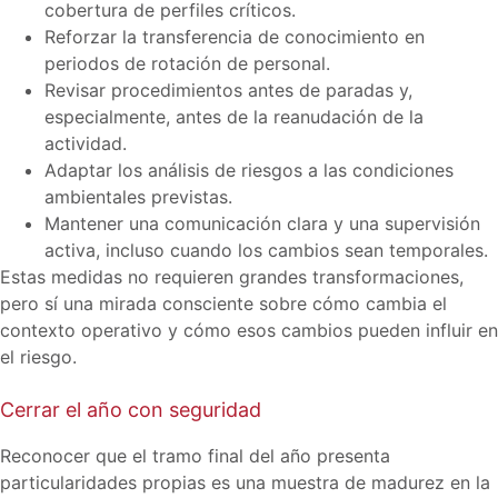
cobertura de perfiles críticos.
Reforzar la transferencia de conocimiento en
periodos de rotación de personal.
Revisar procedimientos antes de paradas y,
especialmente, antes de la reanudación de la
actividad.
Adaptar los análisis de riesgos a las condiciones
ambientales previstas.
Mantener una comunicación clara y una supervisión
activa, incluso cuando los cambios sean temporales.
Estas medidas no requieren grandes transformaciones,
pero sí una mirada consciente sobre cómo cambia el
contexto operativo y cómo esos cambios pueden influir en
el riesgo.
Cerrar el año con seguridad
Reconocer que el tramo final del año presenta
particularidades propias es una muestra de madurez en la