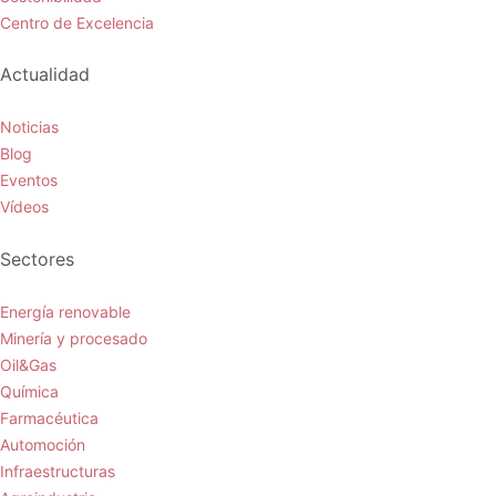
Centro de Excelencia
Actualidad
Noticias
Blog
Eventos
Vídeos
Sectores
Energía renovable
Minería y procesado
Oil&Gas
Química
Farmacéutica
Automoción
Infraestructuras