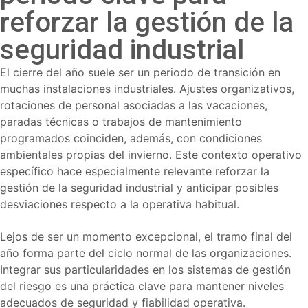
reforzar la gestión de la
seguridad industrial
El cierre del año suele ser un periodo de transición en
muchas instalaciones industriales. Ajustes organizativos,
rotaciones de personal asociadas a las vacaciones,
paradas técnicas o trabajos de mantenimiento
programados coinciden, además, con condiciones
ambientales propias del invierno. Este contexto operativo
específico hace especialmente relevante reforzar la
gestión de la seguridad industrial y anticipar posibles
desviaciones respecto a la operativa habitual.
Lejos de ser un momento excepcional, el tramo final del
año forma parte del ciclo normal de las organizaciones.
Integrar sus particularidades en los sistemas de gestión
del riesgo es una práctica clave para mantener niveles
adecuados de seguridad y fiabilidad operativa.