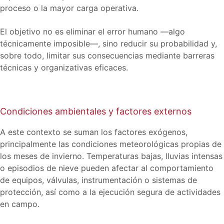
proceso o la mayor carga operativa.
El objetivo no es eliminar el error humano —algo
técnicamente imposible—, sino reducir su probabilidad y,
sobre todo, limitar sus consecuencias mediante barreras
técnicas y organizativas eficaces.
Condiciones ambientales y factores externos
A este contexto se suman los factores exógenos,
principalmente las condiciones meteorológicas propias de
los meses de invierno. Temperaturas bajas, lluvias intensas
o episodios de nieve pueden afectar al comportamiento
de equipos, válvulas, instrumentación o sistemas de
protección, así como a la ejecución segura de actividades
en campo.