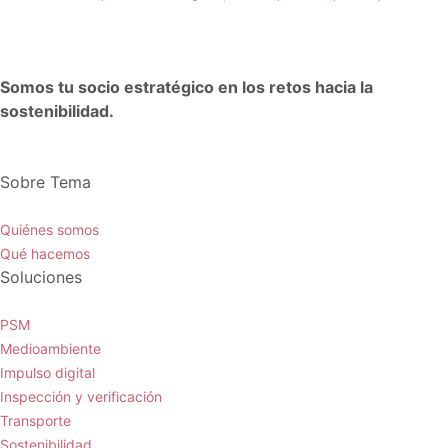
Somos tu socio estratégico en los retos hacia la
sostenibilidad.
Sobre Tema
Quiénes somos
Qué hacemos
Soluciones
PSM
Medioambiente
Impulso digital
Inspección y verificación
Transporte
Sostenibilidad