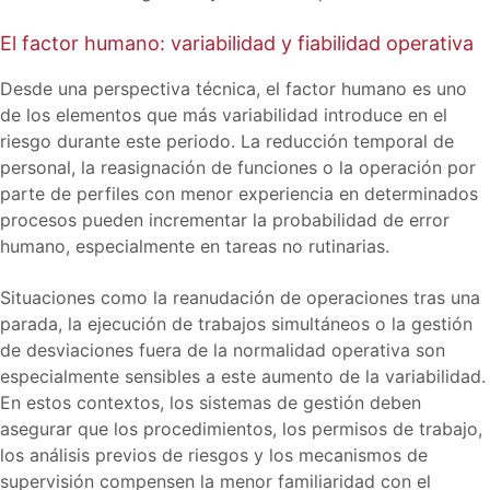
El factor humano: variabilidad y fiabilidad operativa
Desde una perspectiva técnica, el factor humano es uno
de los elementos que más variabilidad introduce en el
riesgo durante este periodo. La reducción temporal de
personal, la reasignación de funciones o la operación por
parte de perfiles con menor experiencia en determinados
procesos pueden incrementar la probabilidad de error
humano, especialmente en tareas no rutinarias.
Situaciones como la reanudación de operaciones tras una
parada, la ejecución de trabajos simultáneos o la gestión
de desviaciones fuera de la normalidad operativa son
especialmente sensibles a este aumento de la variabilidad.
En estos contextos, los sistemas de gestión deben
asegurar que los procedimientos, los permisos de trabajo,
los análisis previos de riesgos y los mecanismos de
supervisión compensen la menor familiaridad con el