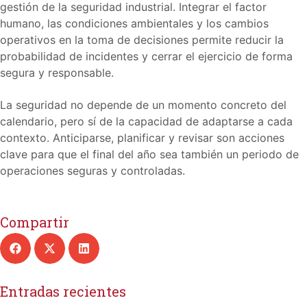
gestión de la seguridad industrial. Integrar el factor
humano, las condiciones ambientales y los cambios
operativos en la toma de decisiones permite reducir la
probabilidad de incidentes y cerrar el ejercicio de forma
segura y responsable.
La seguridad no depende de un momento concreto del
calendario, pero sí de la capacidad de adaptarse a cada
contexto. Anticiparse, planificar y revisar son acciones
clave para que el final del año sea también un periodo de
operaciones seguras y controladas.
Compartir
Entradas recientes