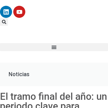
Noticias
El tramo final del año: un
periodo clave para