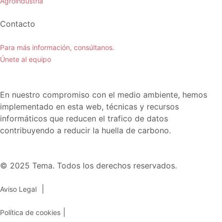
Agroindustria
Contacto
Para más información, consúltanos.
Únete al equipo
En nuestro compromiso con el medio ambiente, hemos
implementado en esta web, técnicas y recursos
informáticos que reducen el trafico de datos
contribuyendo a reducir la huella de carbono.
© 2025 Tema. Todos los derechos reservados.
|
Aviso Legal
|
Política de cookies