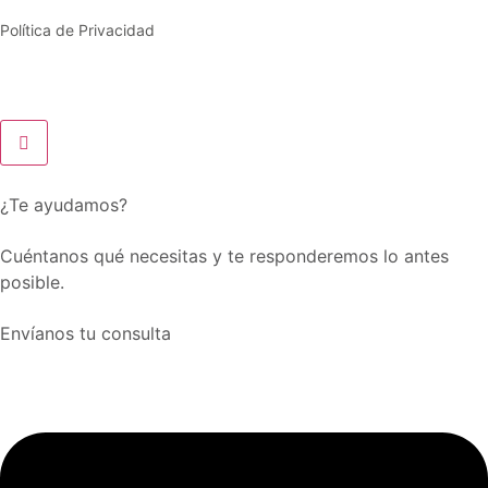
Política de Privacidad
¿Te ayudamos?
Cuéntanos qué necesitas y te responderemos lo antes
posible.
Envíanos tu consulta