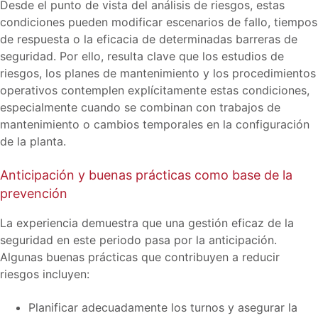
Desde el punto de vista del análisis de riesgos, estas
condiciones pueden modificar escenarios de fallo, tiempos
de respuesta o la eficacia de determinadas barreras de
seguridad. Por ello, resulta clave que los estudios de
riesgos, los planes de mantenimiento y los procedimientos
operativos contemplen explícitamente estas condiciones,
especialmente cuando se combinan con trabajos de
mantenimiento o cambios temporales en la configuración
de la planta.
Anticipación y buenas prácticas como base de la
prevención
La experiencia demuestra que una gestión eficaz de la
seguridad en este periodo pasa por la anticipación.
Algunas buenas prácticas que contribuyen a reducir
riesgos incluyen:
Planificar adecuadamente los turnos y asegurar la