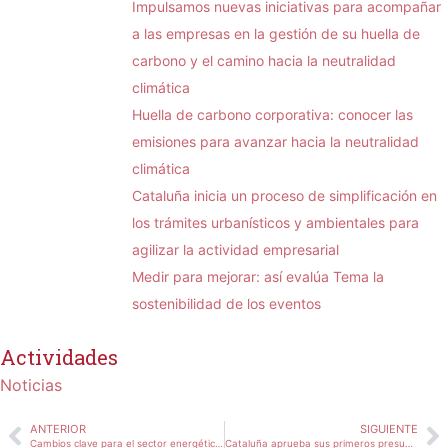
Impulsamos nuevas iniciativas para acompañar
a las empresas en la gestión de su huella de
carbono y el camino hacia la neutralidad
climática
Huella de carbono corporativa: conocer las
emisiones para avanzar hacia la neutralidad
climática
Cataluña inicia un proceso de simplificación en
los trámites urbanísticos y ambientales para
agilizar la actividad empresarial
Medir para mejorar: así evalúa Tema la
sostenibilidad de los eventos
Actividades
Noticias
ANTERIOR
SIGUIENTE
Cambios clave para el sector energético mexicano
Cataluña aprueba sus primeros presupuestos de carbono